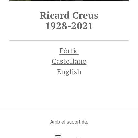
Ricard Creus
1928-2021
Pòrtic
Castellano
English
Amb el suport de: