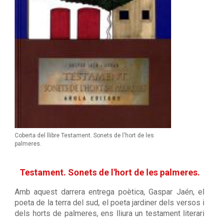
Coberta del llibre Testament. Sonets de l'hort de les
palmeres.
Testament. Sonets de l'hort de les palmeres.
Amb aquest darrera entrega poètica, Gaspar Jaén, el
poeta de la terra del sud, el poeta jardiner dels versos i
dels horts de palmeres, ens lliura un testament literari