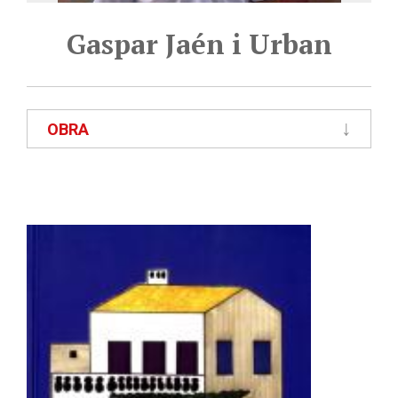
Gaspar Jaén i Urban
OBRA