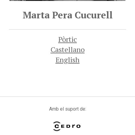
Marta Pera Cucurell
Pòrtic
Castellano
English
Amb el suport de: