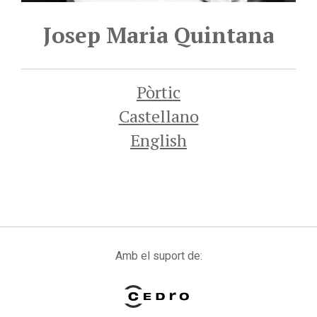
Josep Maria Quintana
Pòrtic
Castellano
English
Amb el suport de: