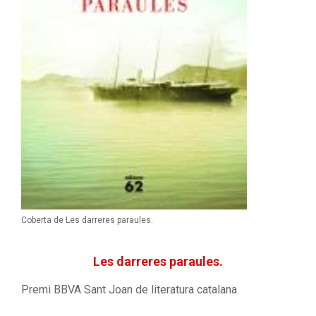
Coberta de Les darreres paraules.
Les darreres paraules.
Premi BBVA Sant Joan de literatura catalana.