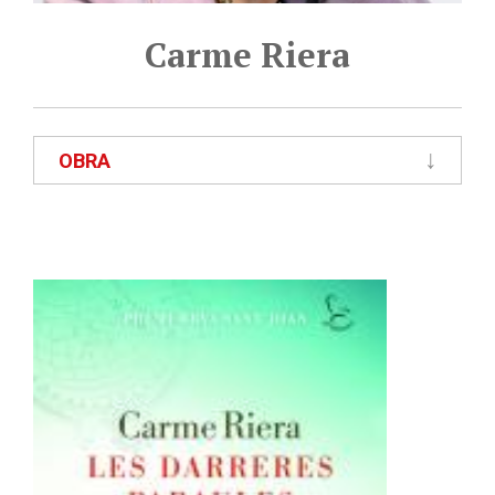
Carme Riera
OBRA