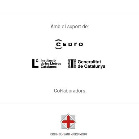
Amb el suport de:
Col·laboradors