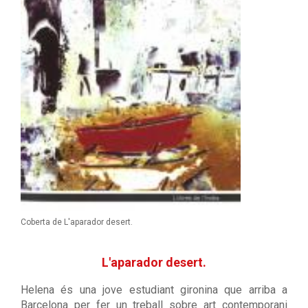
Coberta de L'aparador desert.
L'aparador desert.
Helena és una jove estudiant gironina que arriba a
Barcelona per fer un treball sobre art contemporani