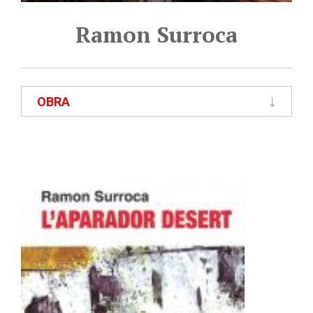
Ramon Surroca
OBRA