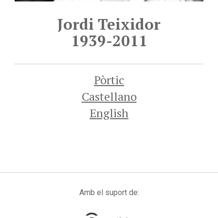
Jordi Teixidor
1939-2011
Pòrtic
Castellano
English
Amb el suport de: