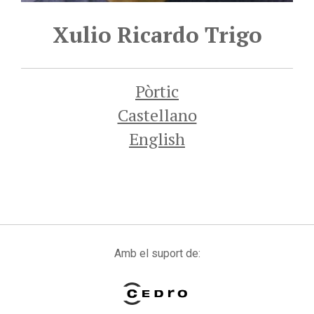
Xulio Ricardo Trigo
Pòrtic
Castellano
English
Amb el suport de: