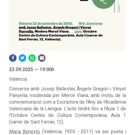
23.09.2025 — 19:00h
València
Conversa amb Josep Ballester, Àngels Gregori i Vinyet
Panyella, moderada per Mercé Viana, amb motiu de la
commemoració com a Escriptora de l'Any de l'Acadèmia
Valenciana de la Llengua. L'acte tindrà lloc a l'Aula 1 de
l'Octubre Centre de Cultura Contemporània, Aula 1
(carrer de Sant Ferran, 12).
Maria Beneyto
(València, 1920 - 2011) va ser poeta i