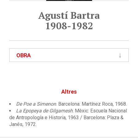
Agustí Bartra
1908-1982
OBRA
Altres
De Poe a Simenon
. Barcelona: Martínez Roca, 1968.
La Epopeya de Gilgamesh
. Mèxic: Escuela Nacional
de Antropología e Historia, 1963 / Barcelona: Plaza &
Janés, 1972.