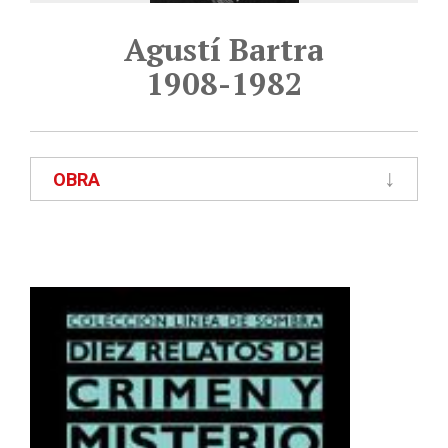
Agustí Bartra
1908-1982
OBRA