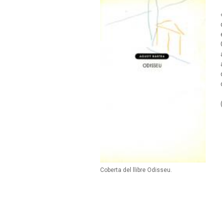
Coberta del llibre Odisseu.