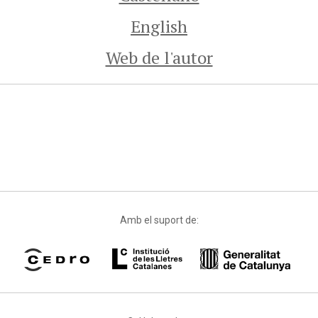
English
Web de l'autor
Amb el suport de: