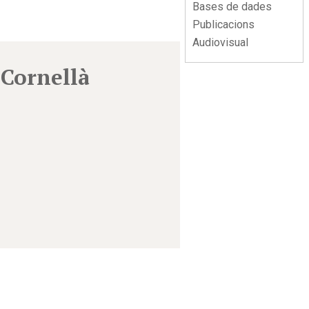
Bases de dades
Publicacions
Audiovisual
 Cornellà