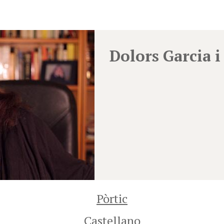
Dolors Garcia i
Pòrtic
Castellano