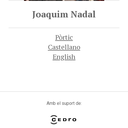
Joaquim Nadal
Pòrtic
Castellano
English
Amb el suport de: