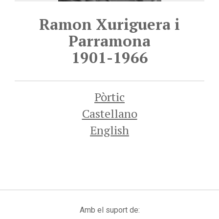
Ramon Xuriguera i
Parramona
1901-1966
Pòrtic
Castellano
English
Amb el suport de: