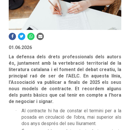
01.06.2026
La defensa dels drets professionals dels autors
és, juntament amb la vertebració territorial de la
literatura catalana i el foment del debat creatiu, la
principal raó de ser de l’AELC. En aquesta línia,
l’Associació va publicar a finals de 2025 els seus
nous models de contracte. Et recordem alguns
dels punts bàsics que cal tenir en compte a l’hora
de negociar i signar.
Al contracte hi ha de constar el termini per a la
posada en circulació de l’obra, mai superior als
dos anys després del seu lliurament.