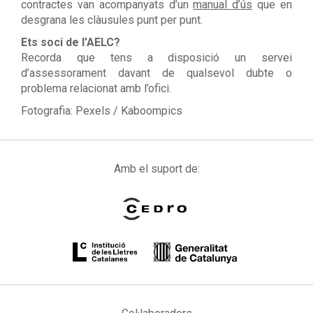
contractes van acompanyats d’un
manual d’ús
que en
desgrana les clàusules punt per punt.
Ets soci de l’AELC?
Recorda que tens a disposició un servei
d’assessorament davant de qualsevol dubte o
problema relacionat amb l’ofici.
Fotografia: Pexels / Kaboompics
Amb el suport de: