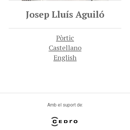
Josep Lluís Aguiló
Pòrtic
Castellano
English
Amb el suport de: