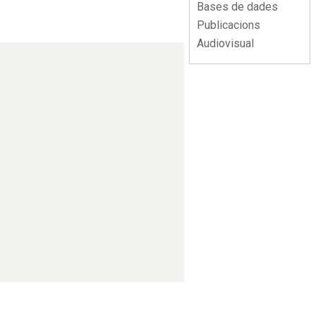
Bases de dades
Publicacions
Audiovisual