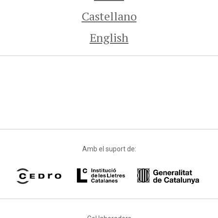
Castellano
English
Amb el suport de: