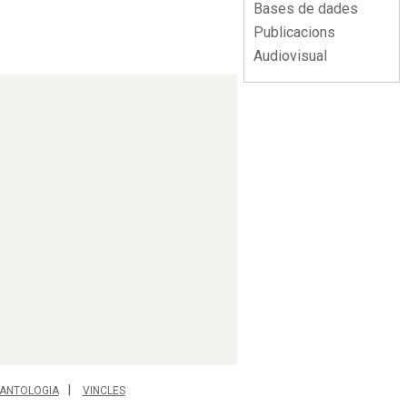
Bases de dades
Publicacions
Audiovisual
ANTOLOGIA
VINCLES