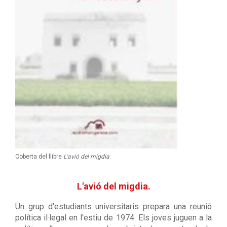
Coberta del llibre
L'avió del migdia
.
L'avió del migdia.
Un grup d'estudiants universitaris prepara una reunió
política il·legal en l'estiu de 1974. Els joves juguen a la