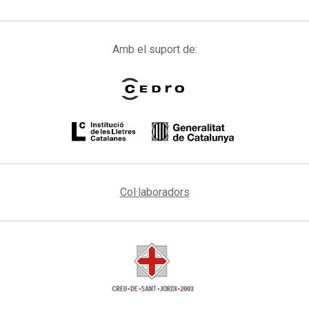
Amb el suport de:
Col·laboradors