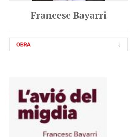
Francesc Bayarri
OBRA