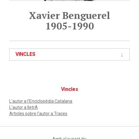
Xavier Benguerel
1905-1990
VINCLES
Vincles
L'autor a l'Enciclopèdia Catalana
L'autor a lletrA
Articles sobre l'autor a Traces