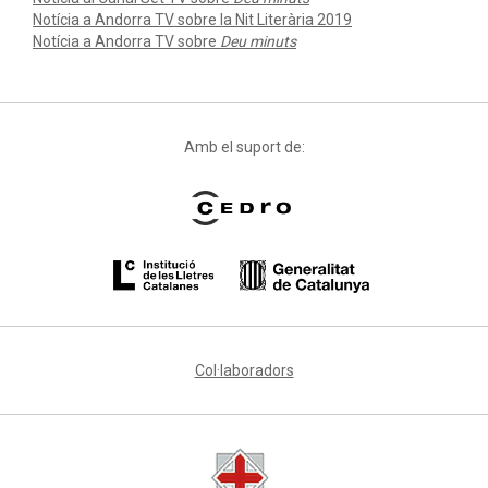
Notícia a Andorra TV sobre la Nit Literària 2019
Notícia a Andorra TV sobre
Deu minuts
Amb el suport de:
Col·laboradors