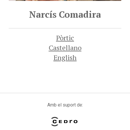
Narcís Comadira
Pòrtic
Castellano
English
Amb el suport de: