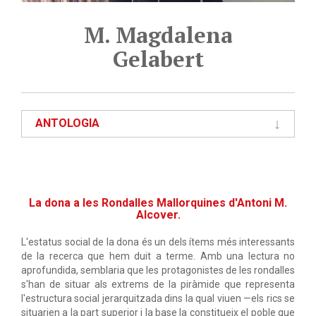
M. Magdalena
Gelabert
ANTOLOGIA
La dona a les Rondalles Mallorquines d'Antoni M.
Alcover.
L'estatus social de la dona és un dels ítems més interessants
de la recerca que hem duit a terme. Amb una lectura no
aprofundida, semblaria que les protagonistes de les rondalles
s'han de situar als extrems de la piràmide que representa
l'estructura social jerarquitzada dins la qual viuen —els rics se
situarien a la part superior i la base la constitueix el poble que