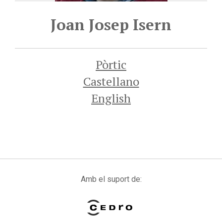
Joan Josep Isern
Pòrtic
Castellano
English
Amb el suport de: