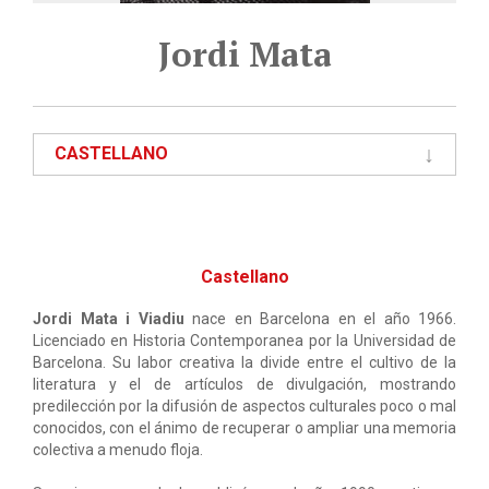
Jordi Mata
CASTELLANO
Castellano
Jordi Mata i Viadiu
nace en Barcelona en el año 1966.
Licenciado en Historia Contemporanea por la Universidad de
Barcelona. Su labor creativa la divide entre el cultivo de la
literatura y el de artículos de divulgación, mostrando
predilección por la difusión de aspectos culturales poco o mal
conocidos, con el ánimo de recuperar o ampliar una memoria
colectiva a menudo floja.