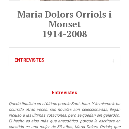
Maria Dolors Orriols i
Monset
1914-2008
ENTREVISTES
Entrevistes
Quedó finalista en el último premio Sant Joan. Y lo mismo le ha
ocurrido otras veces: sus novelas son seleccionadas, llegan
incluso a las últimas votaciones, pero se quedan sin galardón.
El hecho es algo más que anecdótico, porque la escritora en
cuestión es una mujer de 83 años, Maria Dolors Orriols, que