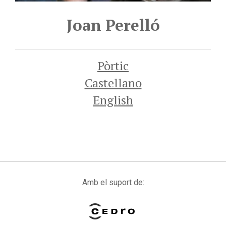
Joan Perelló
Pòrtic
Castellano
English
Amb el suport de: