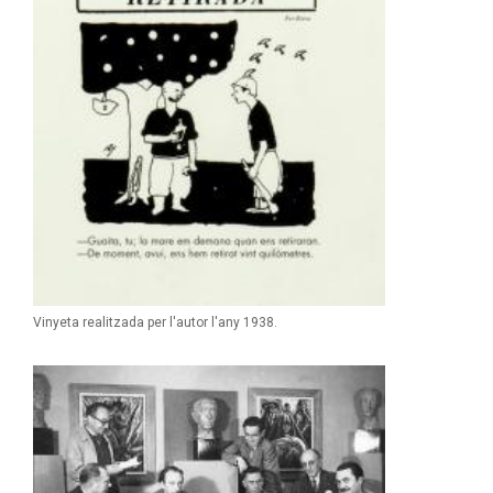
Vinyeta realitzada per l'autor l'any 1938.