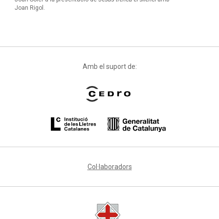
Joan Rigol.
Amb el suport de:
Col·laboradors