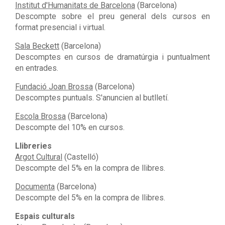
Institut d'Humanitats de Barcelona
(Barcelona)
Descompte sobre el preu general dels cursos en
format presencial i virtual.
Sala Beckett
(Barcelona)
Descomptes en cursos de dramatúrgia i puntualment
en entrades.
Fundació Joan Brossa
(Barcelona)
Descomptes puntuals. S'anuncien al butlletí.
Escola Brossa
(Barcelona)
Descompte del 10% en cursos.
Llibreries
Argot Cultural
(Castelló)
Descompte del 5% en la compra de llibres.
Documenta
(Barcelona)
Descompte del 5% en la compra de llibres.
Espais culturals