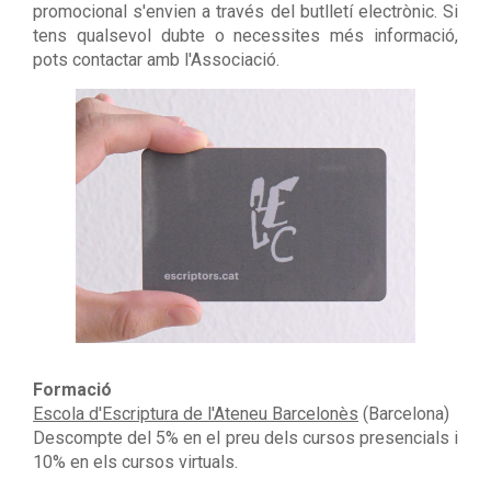
promocional s'envien a través del butlletí electrònic. Si
tens qualsevol dubte o necessites més informació,
pots contactar amb l'Associació.
Formació
Escola d'Escriptura de l'Ateneu Barcelonès
(Barcelona)
Descompte del 5% en el preu dels cursos presencials i
10% en els cursos virtuals.