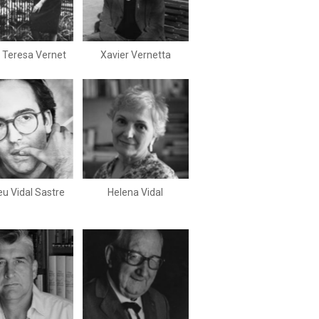
 Teresa Vernet
Xavier Vernetta
u Vidal Sastre
Helena Vidal