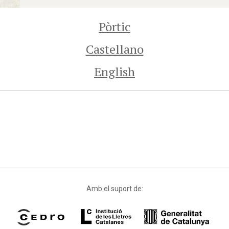
Pòrtic
Castellano
English
Amb el suport de: