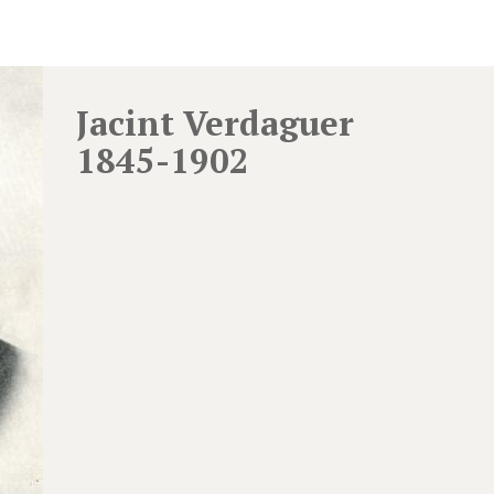
Jacint Verdaguer
1845-1902