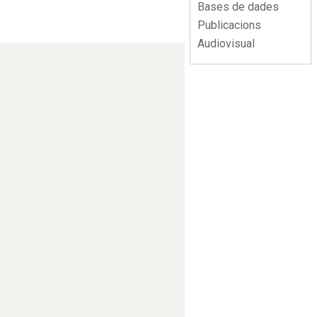
Bases de dades
Publicacions
Audiovisual