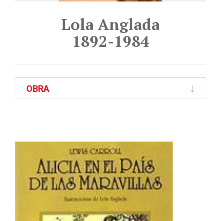
Lola Anglada
1892-1984
OBRA