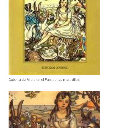
Coberta de Alicia en el País de las maravillas