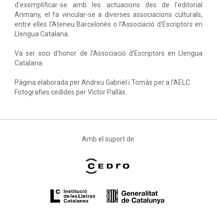
d'exemplificar-se amb les actuacions des de l'editorial
Arimany, el fa vincular-se a diverses associacions culturals,
entre elles l'Ateneu Barcelonès o l'Associació d'Escriptors en
Llengua Catalana.
Va ser soci d'honor de l'Associació d'Escriptors en Llengua
Catalana.
Pàgina elaborada per Andreu Gabriel i Tomàs per a l'AELC.
Fotografies cedides per Víctor Pallàs.
Amb el suport de: