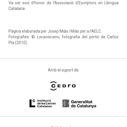
Va ser soci d'honor de l'Associació d'Escriptors en Llengua
Catalana.
Pàgina elaborada per Josep Miàs i Miàs per a l'AELC.
Fotografies: ©
Levante-emv
, fotografia del pòrtic de Carlos
Pla (2010).
Amb el suport de: