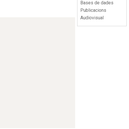
Bases de dades
Publicacions
Audiovisual