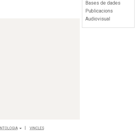
Bases de dades
Publicacions
Audiovisual
NTOLOGIA
VINCLES