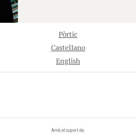
Pòrtic
Castellano
English
Amb el suport de: