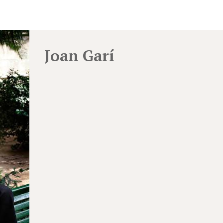
Joan Garí