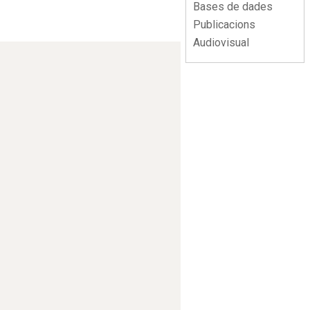
Bases de dades
Publicacions
Audiovisual