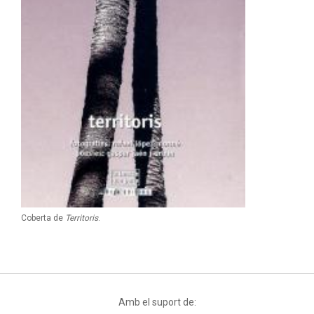
Coberta de
Territoris
.
Amb el suport de: