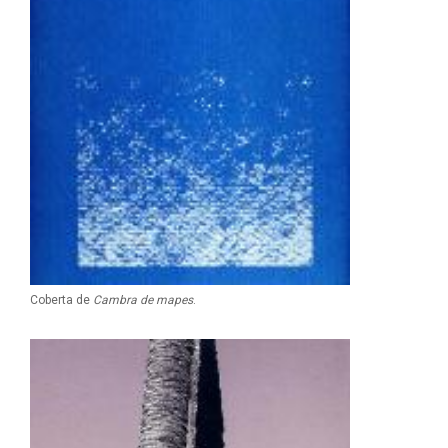
Coberta de
Cambra de mapes
.