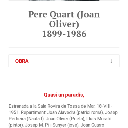
Pere Quart (Joan
Oliver)
1899-1986
OBRA
Quasi un paradís,
Estrenada a la Sala Rovira de Tossa de Mar, 18-VIII-
1951. Repartiment: Joan Alavedra (patrici romà), Josep
Pedreira (Nauta I), Joan Oliver (Poeta), Lluís Morató
(pintor), Josep M. Pi i Sunyer (jove), Joan Guarro