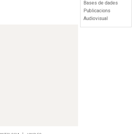
Bases de dades
Publicacions
Audiovisual