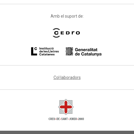
Amb el suport de:
Col·laboradors