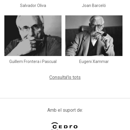
Guillem Frontera i Pascual
Eugeni Xammar
Consulta'ls tots
Amb el suport de: