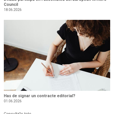
18.06.2026
Has de signar un contracte editorial?
01.06.2026
Consulta'ls tots