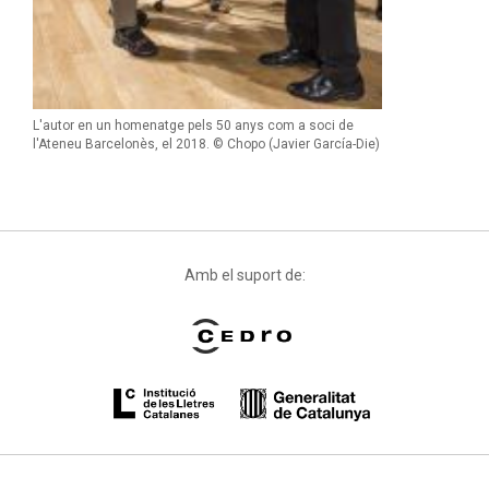
L'autor en un homenatge pels 50 anys com a soci de
l'Ateneu Barcelonès, el 2018. © Chopo (Javier García-Die)
Amb el suport de: