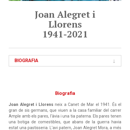
Joan Alegret i
Llorens
1941-2021
BIOGRAFIA
Biografia
Joan Alegret i Llorens
neix a Canet de Mar el 1941. És el
gran de sis germans, que viuen a la casa familiar del carrer
Ample amb els pares, l'àvia i una tia paterna. Els pares tenen
una botiga de comestibles, que abans de la guerra havia
estat una pastisseria. L'avi patern, Joan Alegret Mora, a més