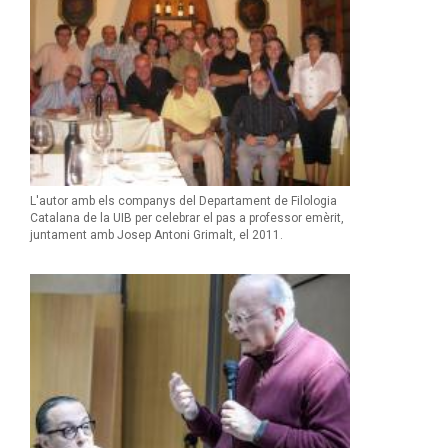
L'autor amb els companys del Departament de Filologia
Catalana de la UIB per celebrar el pas a professor emèrit,
juntament amb Josep Antoni Grimalt, el 2011.