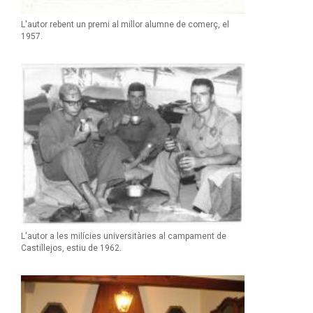
L'autor rebent un premi al millor alumne de comerç, el
1957.
L'autor a les milícies universitàries al campament de
Castillejos, estiu de 1962.