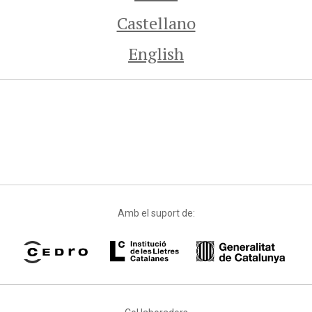
Castellano
English
Amb el suport de: