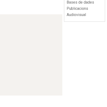
Bases de dades
Publicacions
Audiovisual