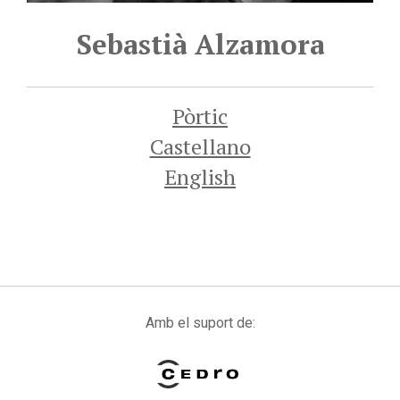
Sebastià Alzamora
Pòrtic
Castellano
English
Amb el suport de: