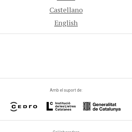
Castellano
English
Amb el suport de: