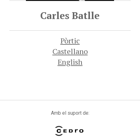
Carles Batlle
Pòrtic
Castellano
English
Amb el suport de: