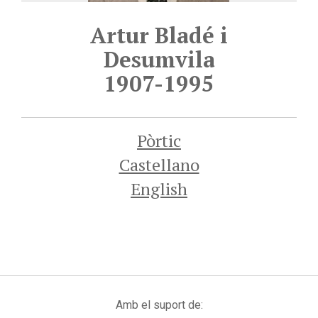
Artur Bladé i
Desumvila
1907-1995
Pòrtic
Castellano
English
Amb el suport de: